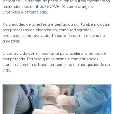
inerentes. Colaboram de perto durante outros tratamentos
realizados nos centros UNAVETS, como cirurgias,
urgências e oftalmologia.
As unidades de anestesia e gestão da dor também ajudam
nos processos de diagnóstico, como radiografias,
endoscopias, limpezas dentárias, e durante a recolha de
amostras.
O controlo da dor é importante para acelerar o tempo de
recuperação. Permite que os animais com patologias
crónicas, como a artrose, tenham uma melhor qualidade de
vida.