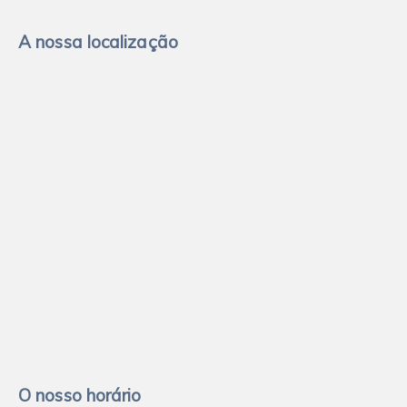
A nossa localização
O nosso horário