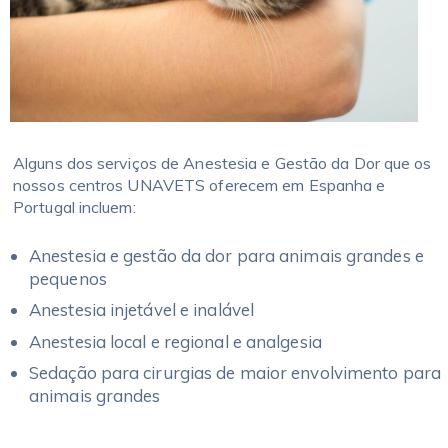
Alguns dos serviços de Anestesia e Gestão da Dor que os
nossos centros UNAVETS oferecem em Espanha e
Portugal incluem:
Anestesia e gestão da dor para animais grandes e
pequenos
Anestesia injetável e inalável
Anestesia local e regional e analgesia
Sedação para cirurgias de maior envolvimento para
animais grandes