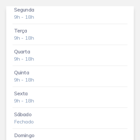
Segunda
9h - 18h
Terça
9h - 18h
Quarta
9h - 18h
Quinta
9h - 18h
Sexta
9h - 18h
Sábado
Fechado
Domingo