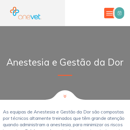
Anestesia e Gestão da Dor
As equipas de Anestesia e Gestão da Dor são compostas
por técnicos altamente treinados que têm grande atenção
quando administram a anestesia, para minimizar os riscos