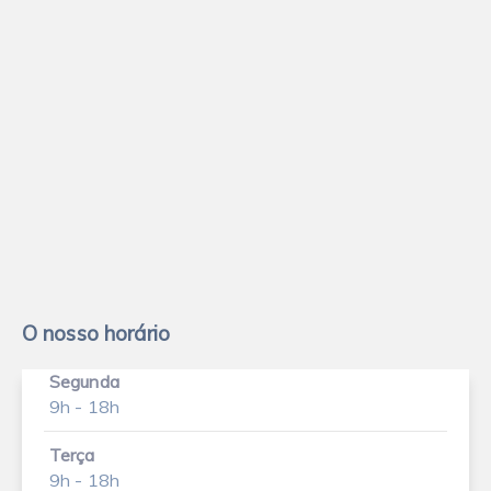
O nosso horário
Segunda
9h - 18h
Terça
9h - 18h