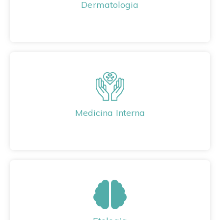
Dermatologia
Medicina Interna