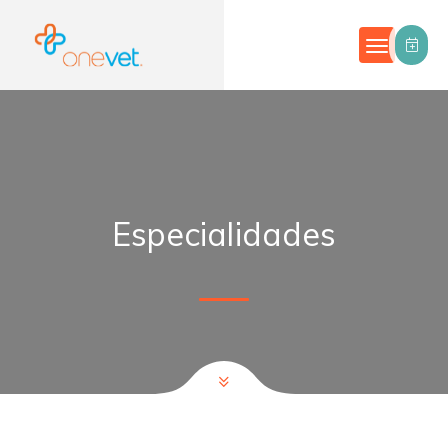
Especialidades