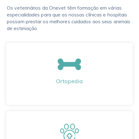
Os veterinários da Onevet têm formação em várias
especialidades para que as nossas clínicas e hospitais
possam prestar os melhores cuidados aos seus animais
de estimação.
Ortopedia