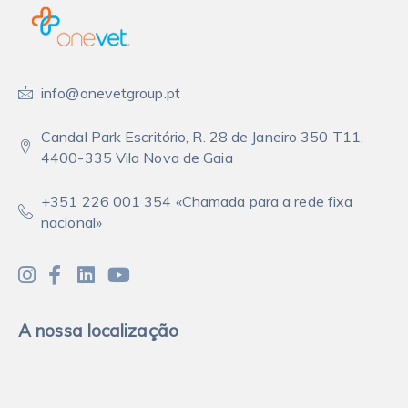
info@onevetgroup.pt
Candal Park Escritório, R. 28 de Janeiro 350 T11,
4400-335 Vila Nova de Gaia
+351 226 001 354 «Chamada para a rede fixa
nacional»
A nossa localização