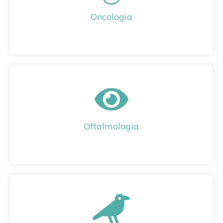
Oncologia
Oftalmologia