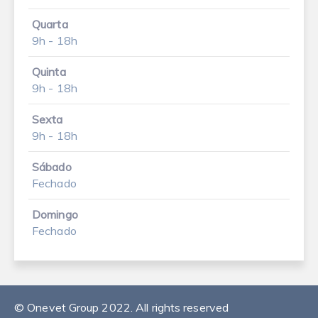
Quarta
9h - 18h
Quinta
9h - 18h
Sexta
9h - 18h
Sábado
Fechado
Domingo
Fechado
© Onevet Group 2022. All rights reserved