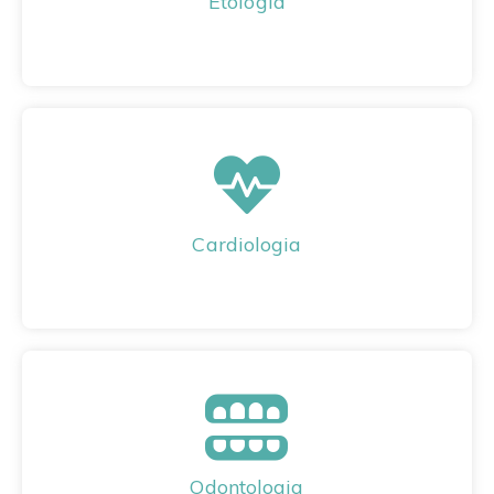
Etologia
Cardiologia
Odontologia