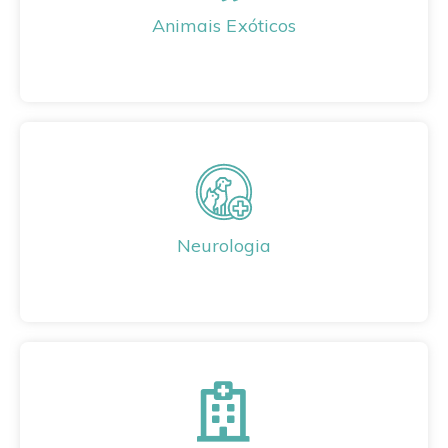
Animais Exóticos
Neurologia