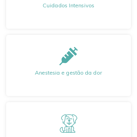
Cuidados Intensivos
Anestesia e gestão da dor