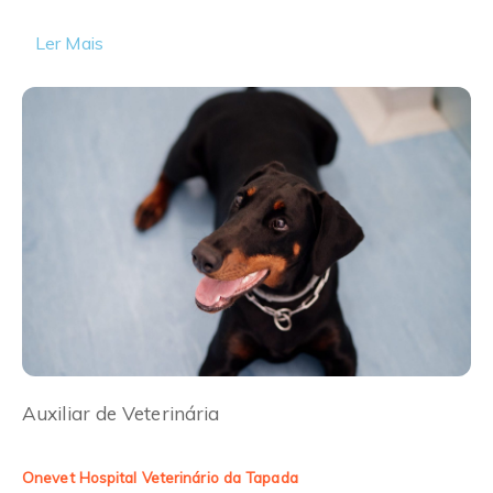
Ler Mais
Auxiliar de Veterinária
Onevet Hospital Veterinário da Tapada