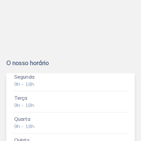
O nosso horário
Segunda
9h - 18h
Terça
9h - 18h
Quarta
9h - 18h
Quinta