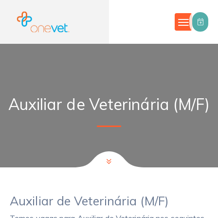
Auxiliar de Veterinária (M/F)
Auxiliar de Veterinária (M/F)