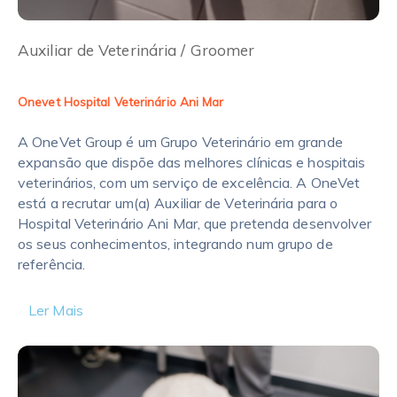
Auxiliar de Veterinária / Groomer
Onevet Hospital Veterinário Ani Mar
A OneVet Group é um Grupo Veterinário em grande
expansão que dispõe das melhores clínicas e hospitais
veterinários, com um serviço de excelência. A OneVet
está a recrutar um(a) Auxiliar de Veterinária para o
Hospital Veterinário Ani Mar, que pretenda desenvolver
os seus conhecimentos, integrando num grupo de
referência.
Ler Mais