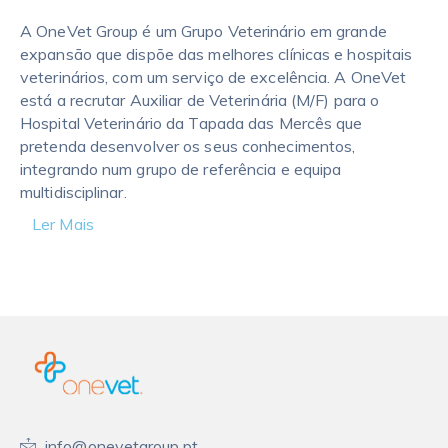
A OneVet Group é um Grupo Veterinário em grande
expansão que dispõe das melhores clínicas e hospitais
veterinários, com um serviço de excelência. A OneVet
está a recrutar Auxiliar de Veterinária (M/F) para o
Hospital Veterinário da Tapada das Mercês que
pretenda desenvolver os seus conhecimentos,
integrando num grupo de referência e equipa
multidisciplinar.
Ler Mais
info@onevetgroup.pt