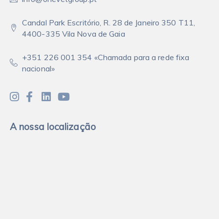
Candal Park Escritório, R. 28 de Janeiro 350 T11,
4400-335 Vila Nova de Gaia
+351 226 001 354 «Chamada para a rede fixa
nacional»
A nossa localização