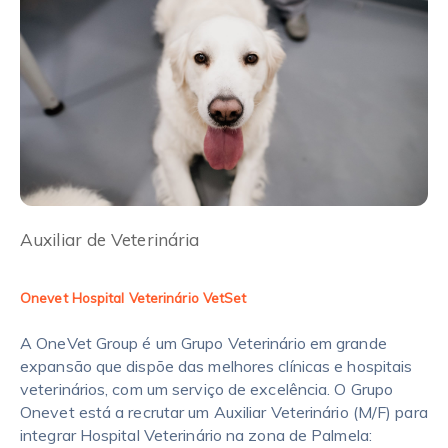
Auxiliar de Veterinária
Onevet Hospital Veterinário VetSet
A OneVet Group é um Grupo Veterinário em grande
expansão que dispõe das melhores clínicas e hospitais
veterinários, com um serviço de excelência. O Grupo
Onevet está a recrutar um Auxiliar Veterinário (M/F) para
integrar Hospital Veterinário na zona de Palmela: