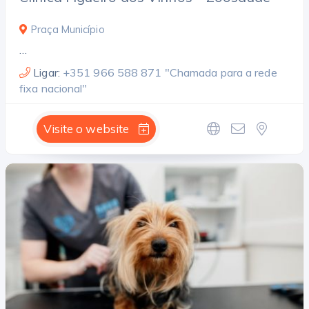
Praça Município
…
Ligar:
+351 966 588 871 "Chamada para a rede
fixa nacional"
Visite o website