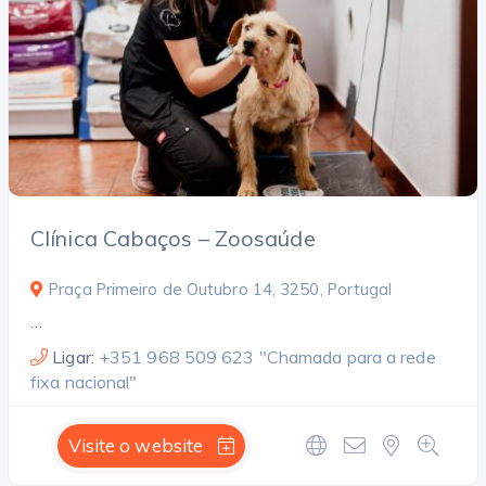
Clínica Cabaços – Zoosaúde
Praça Primeiro de Outubro 14, 3250, Portugal
…
Ligar:
+351 968 509 623 "Chamada para a rede
fixa nacional"
Visite o website