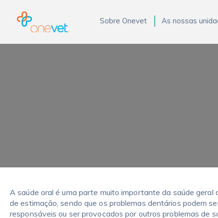
Sobre Onevet
As nossas unid
A saúde oral é uma parte muito importante da saúde geral 
de estimação, sendo que os problemas dentários podem se
responsáveis ou ser provocados por outros problemas de 