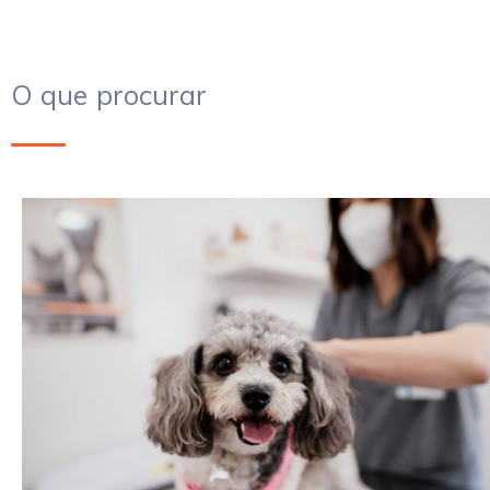
O que procurar